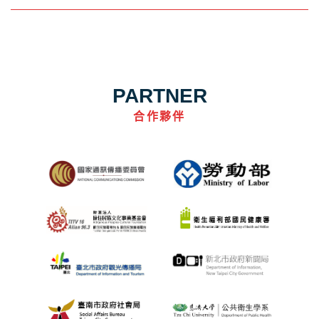
PARTNER
合作夥伴