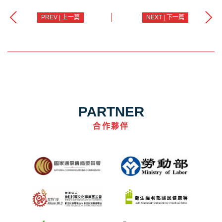
PREV | 上一篇
NEXT | 下一篇
PARTNER
合作夥伴