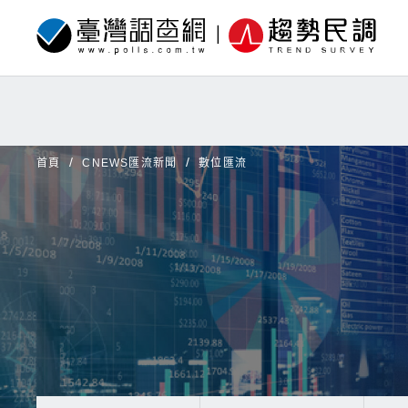
首頁
CNEWS匯流新聞
數位匯流