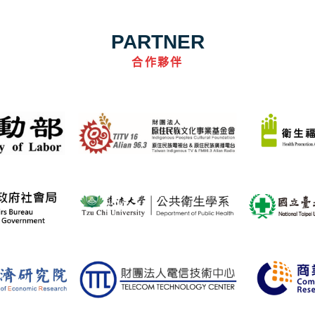
PARTNER
合作夥伴