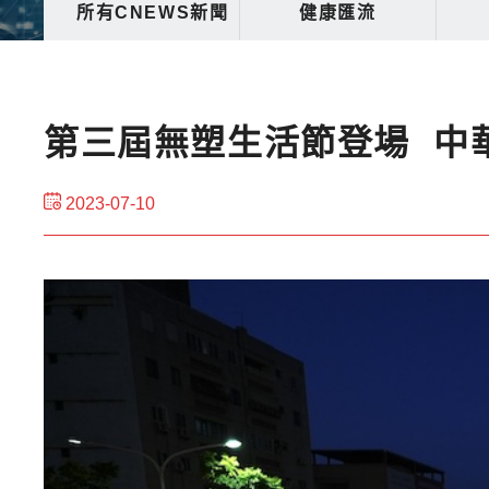
所有CNEWS新聞
健康匯流
第三屆無塑生活節登場 中
2023-07-10