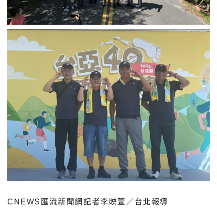
CNEWS匯流新聞網記者李映萱／台北報導