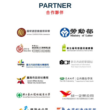
PARTNER
合作夥伴