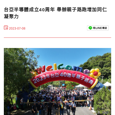
台亞半導體成立40周年 舉辦親子路跑增加同仁
凝聚力
2023-07-08