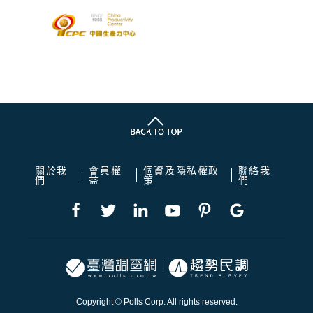
關於我
會員權
個資及隱私權政
聯絡我
們
益
策
們
Copyright © Polls Corp. All rights reserved.