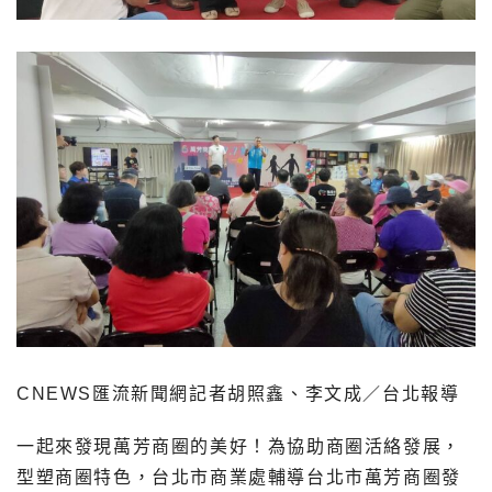
CNEWS匯流新聞網記者胡照鑫、李文成／台北報導
一起來發現萬芳商圈的美好！
為協助商圈活絡發展，
型塑商圈特色，台北市商業處輔導台北市萬芳商圈發