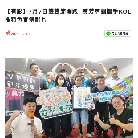
【有影】7月7日雙雙節開跑 萬芳商圈攜手KOL
推特色宣傳影片
2023-07-07