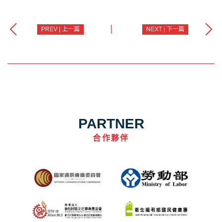
PREV | 上一篇
NEXT | 下一篇
PARTNER
合作夥伴