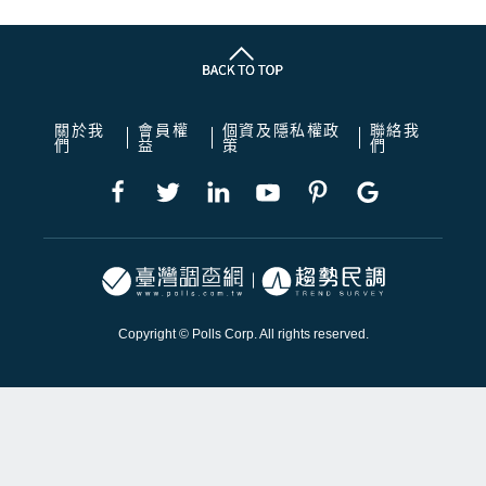
關於我
會員權
個資及隱私權政
聯絡我
們
益
策
們
Copyright © Polls Corp. All rights reserved.