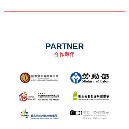
PARTNER
合作夥伴