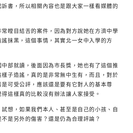
起訴書，所以相關內容也是跟大家一樣看媒體的
非常瞠目結舌的案件，因為對方說她在方濟中學
造謠抹黑，這個事情，其實北一女中入學的方
國中部就讀，後面因為市長獎，她也有了這個推
這樣子造謠，真的是非常無中生有，而且，對於
者是可受公評，應該還是要有它對人的基本尊
覺得這樣真的比較沒有辦法讓人家接受。
，試想，如果我們本人、甚至是自己的小孩、自
是不是另外的傷害？還是仍為合理評論？