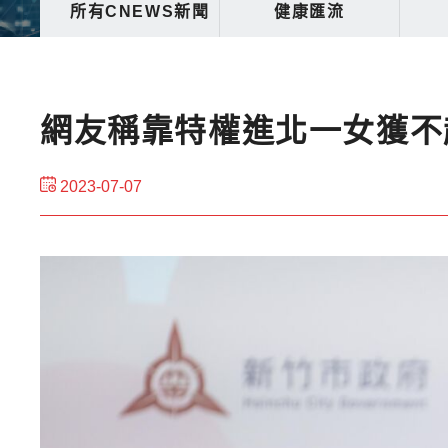
所有CNEWS新聞
健康匯流
網友稱靠特權進北一女獲不
2023-07-07