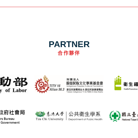
PARTNER
合作夥伴