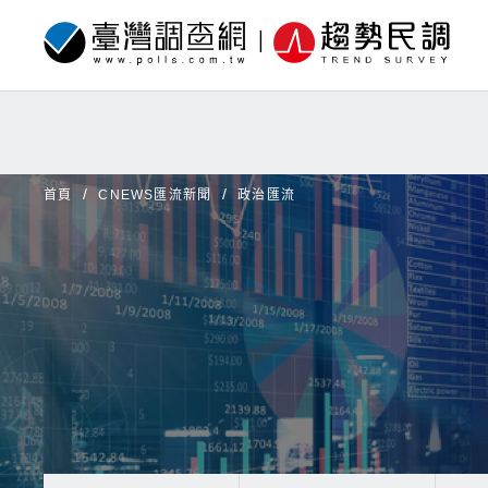
首頁
CNEWS匯流新聞
政治匯流