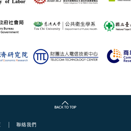
策
聯絡我們