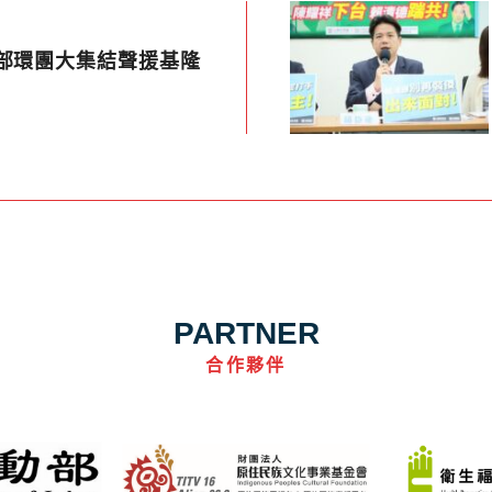
南部環團大集結聲援基隆
PARTNER
合作夥伴