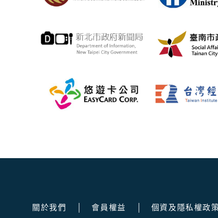
關於我們
會員權益
個資及隱私權政