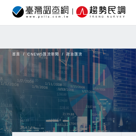
首頁
CNEWS匯流新聞
政治匯流