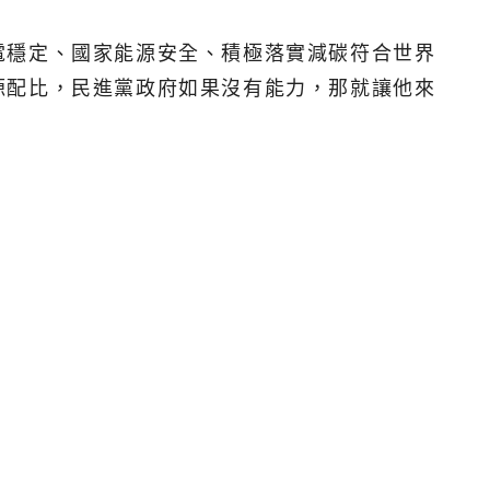
電穩定、國家能源安全、積極落實減碳符合世界
源配比，民進黨政府如果沒有能力，那就讓他來