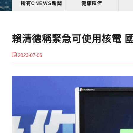
所有CNEWS新聞
健康匯流
賴清德稱緊急可使用核電 
2023-07-06