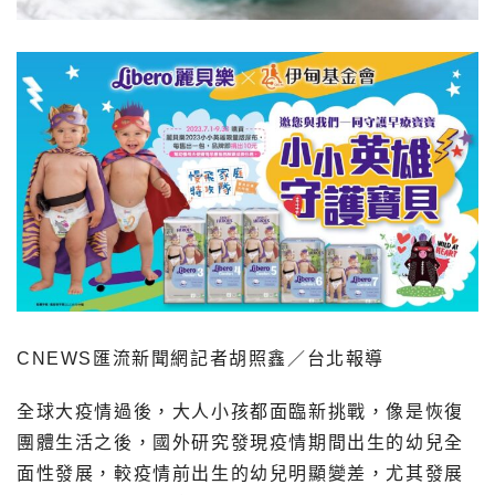
CNEWS匯流新聞網記者胡照鑫／台北報導
全球大疫情過後，大人小孩都面臨新挑戰，像是
恢復
團體生活之後，國外研究發現疫情期間出生的幼兒全
面性發展，較疫情前出生的幼兒明顯變差，尤其發展