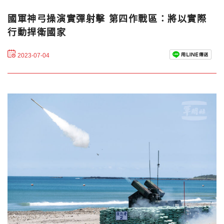
國軍神弓操演實彈射擊 第四作戰區：將以實際
行動捍衛國家
2023-07-04