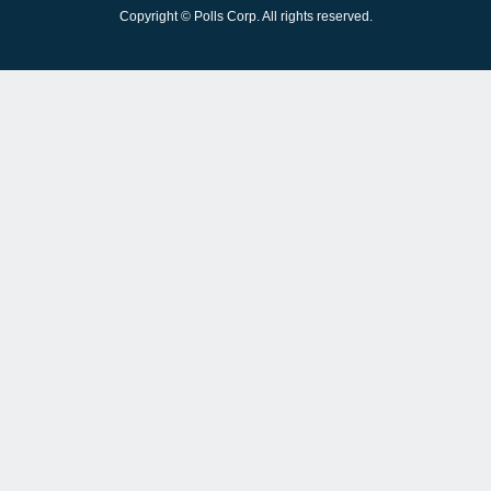
Copyright © Polls Corp. All rights reserved.