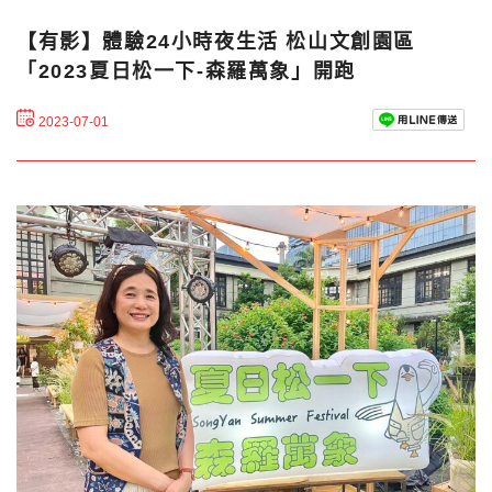
【有影】體驗24小時夜生活 松山文創園區
「2023夏日松一下-森羅萬象」開跑
2023-07-01