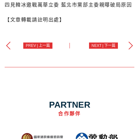
四見韓冰邀戰萬華立委 藍北市黨部主委親曝破局原因
【文章轉載請註明出處】
PREV | 上一篇
NEXT | 下一篇
PARTNER
合作夥伴