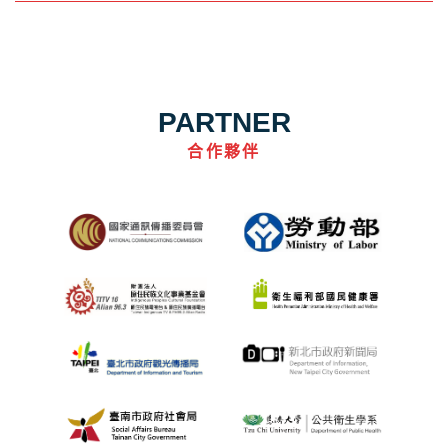
PARTNER
合作夥伴