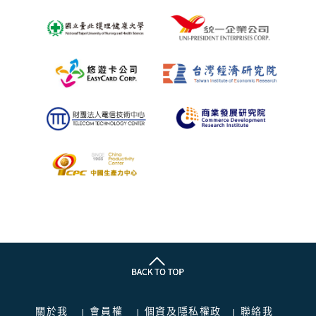
關於我
會員權
個資及隱私權政
聯絡我