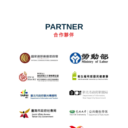
PARTNER
合作夥伴