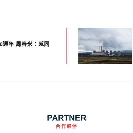
0週年 周春米：感同
PARTNER
合作夥伴