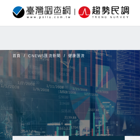
首頁
CNEWS匯流新聞
健康匯流