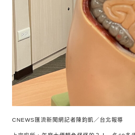
CNEWS匯流新聞網記者陳鈞凱／台北報導