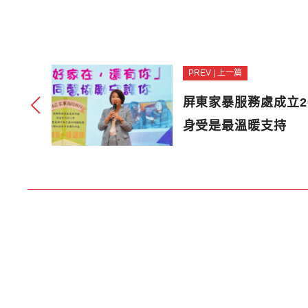
PREV | 上一篇
屏東家暴服務處成立2
身受是最溫暖支持