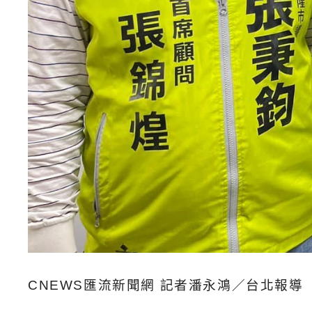
CNEWS匯流新聞網 記者潘永鴻／台北報導