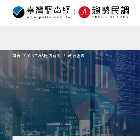
首頁
CNEWS匯流新聞
政治匯流