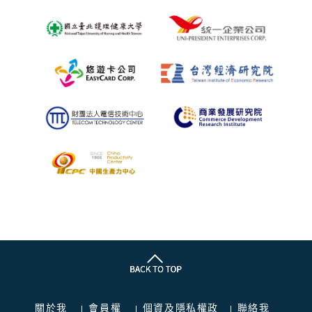
關於我
會員權
個資及隱私權政
聯絡我