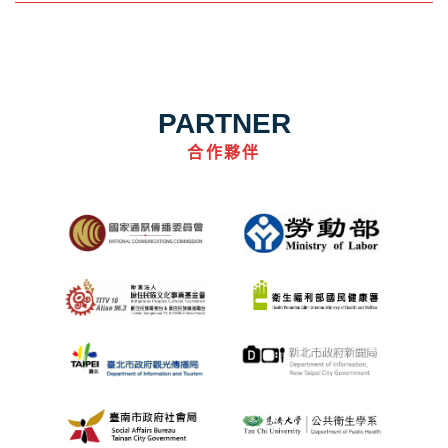
PARTNER
合作夥伴