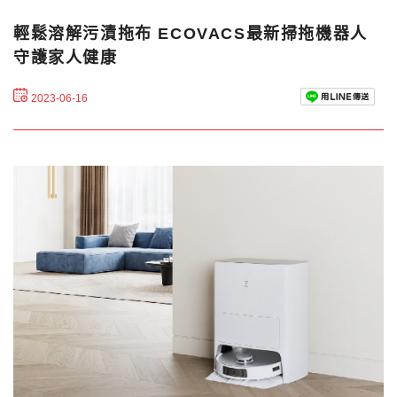
輕鬆溶解污漬拖布 ECOVACS最新掃拖機器人
守護家人健康
2023-06-16