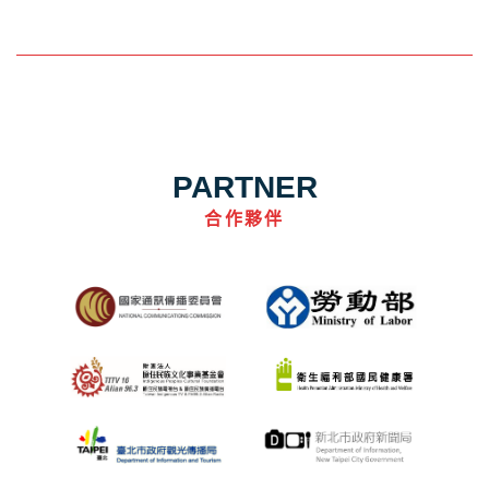
PARTNER
合作夥伴