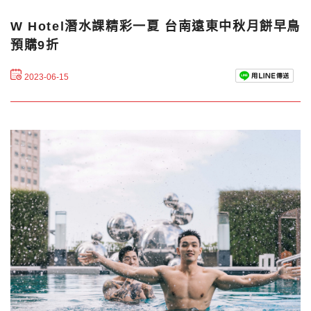
W Hotel潛水課精彩一夏 台南遠東中秋月餅早鳥
預購9折
2023-06-15