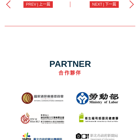
PREV | 上一篇
NEXT | 下一篇
PARTNER
合作夥伴