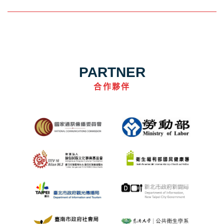
PARTNER
合作夥伴