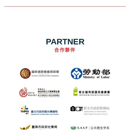
PARTNER
合作夥伴