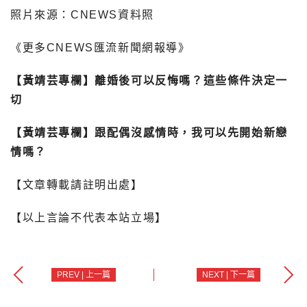
照片來源：CNEWS資料照
《更多CNEWS匯流新聞網報導》
【黃靖芸專欄】離婚後可以反悔嗎？這些條件決定一
切
【黃靖芸專欄】跟配偶沒感情時，我可以先開始新戀
情嗎？
【文章轉載請註明出處】
【以上言論不代表本站立場】
PREV | 上一篇
NEXT | 下一篇