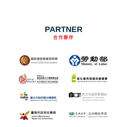
PARTNER
合作夥伴