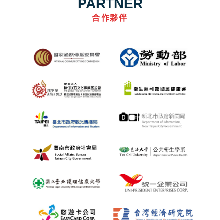
PARTNER
合作夥伴