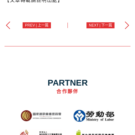
【文章轉載請註明出處】
PREV | 上一篇
NEXT | 下一篇
PARTNER
合作夥伴