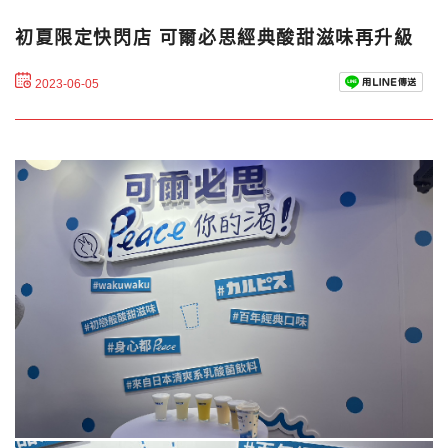
初夏限定快閃店 可爾必思經典酸甜滋味再升級
2023-06-05