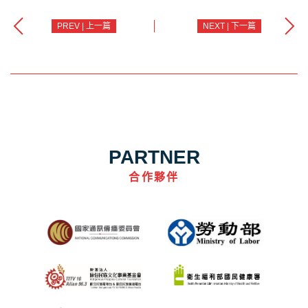
PREV | 上一篇
NEXT | 下一篇
PARTNER
合作夥伴