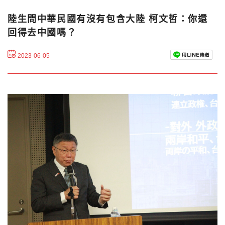
陸生問中華民國有沒有包含大陸 柯文哲：你還
回得去中國嗎？
2023-06-05