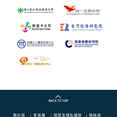
關於我
會員權
個資及隱私權政
聯絡我