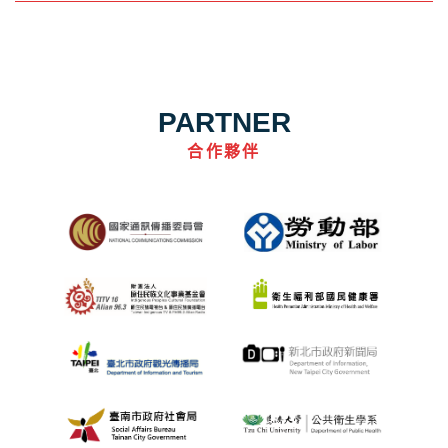
PARTNER
合作夥伴