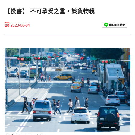
【投書】 不可承受之重，談貨物稅
2023-06-04