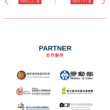
PREV | 上一篇
NEXT | 下一篇
PARTNER
合作夥伴