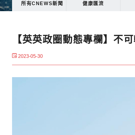
所有CNEWS新聞
健康匯流
【英英政圈動態專欄】不可
2023-05-30