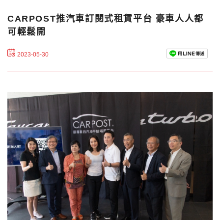
CARPOST推汽車訂閱式租賃平台 豪車人人都
可輕鬆開
2023-05-30