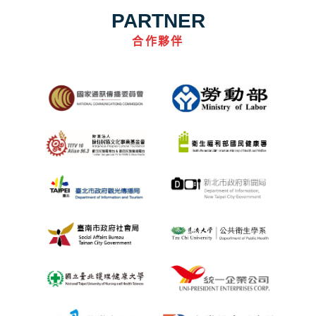
PARTNER
合作夥伴