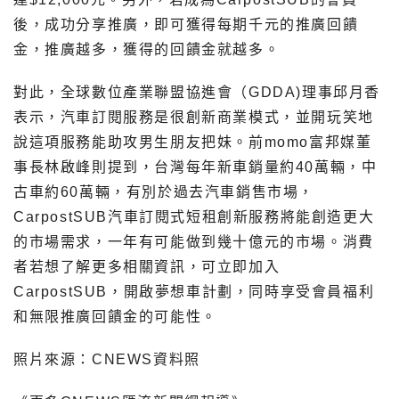
後，成功分享推廣，即可獲得每期千元的推廣回饋
金，推廣越多，獲得的回饋金就越多。
對此，全球數位產業聯盟協進會（GDDA)理事邱月香
表示，汽車訂閱服務是很創新商業模式，並開玩笑地
說這項服務能助攻男生朋友把妹。前momo富邦媒董
事長林啟峰則提到，台灣每年新車銷量約40萬輛，中
古車約60萬輛，有別於過去汽車銷售市場，
CarpostSUB汽車訂閱式短租創新服務將能創造更大
的市場需求，一年有可能做到幾十億元的市場。消費
者若想了解更多相關資訊，可立即加入
CarpostSUB
，開啟夢想車計劃，同時享受會員福利
和無限推廣回饋金的可能性。
照片來源：CNEWS資料照