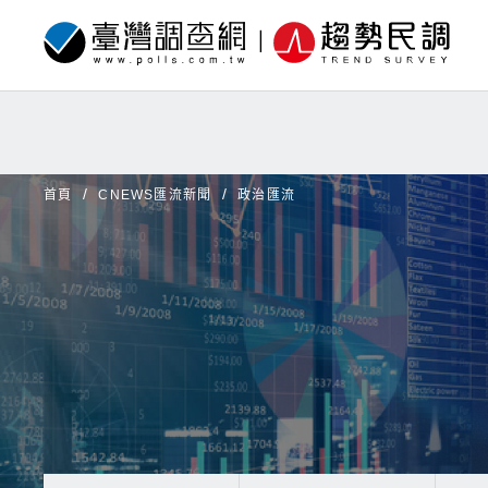
首頁
CNEWS匯流新聞
政治匯流