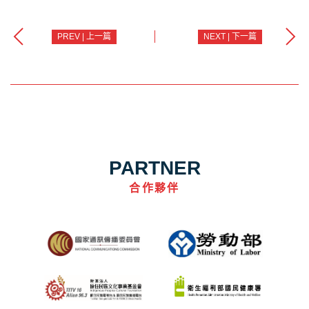
PREV | 上一篇
NEXT | 下一篇
PARTNER
合作夥伴