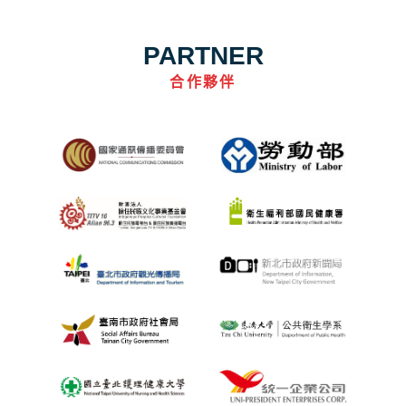
PARTNER
合作夥伴