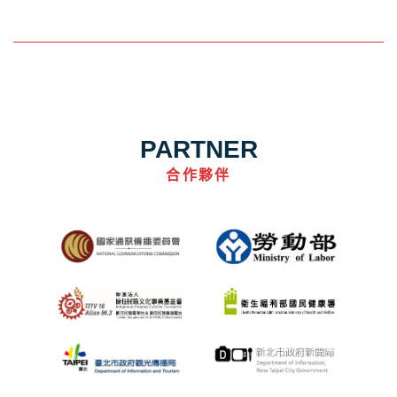
PARTNER
合作夥伴