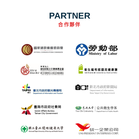
PARTNER
合作夥伴