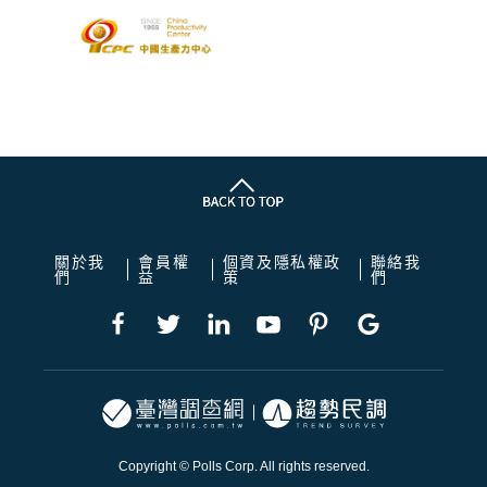
關於我
會員權
個資及隱私權政
聯絡我
們
益
策
們
Copyright © Polls Corp. All rights reserved.