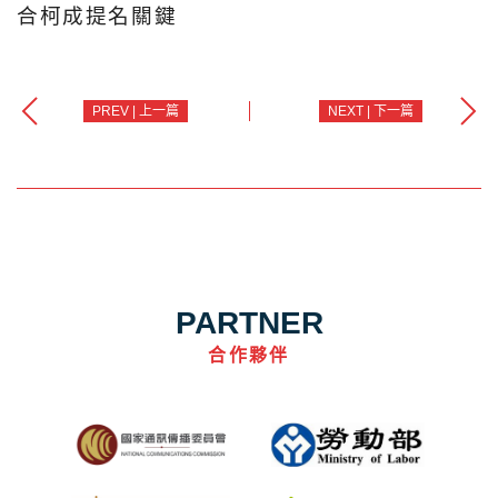
合柯成提名關鍵
PREV | 上一篇
NEXT | 下一篇
PARTNER
合作夥伴