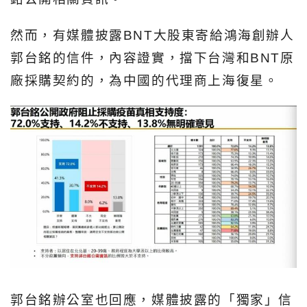
然而，有媒體披露BNT大股東寄給鴻海創辦人
郭台銘的信件，內容證實，擋下台灣和BNT原
廠採購契約的，為中國的代理商上海復星。
郭台銘辦公室也回應，媒體披露的「獨家」信