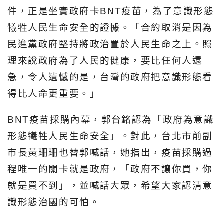
件，正是坐實政府卡BNT疫苗，為了意識形態
犧牲人民生命安全的證據。「合約取消是因為
民進黨政府堅持將政治置於人民生命之上。照
理來說政府為了人民的健康，要比任何人還
急，令人遺憾的是，台灣的政府把意識形態看
得比人命更重要。」
BNT疫苗採購內幕，郭台銘認為「政府為意識
形態犧牲人民生命安全」。對此，台北市前副
市長黃珊珊也替郭喊話，她指出，疫苗採購過
程唯一的關卡就是政府，「政府不讓你買，你
就是買不到」，並喊話大眾，希望大家認清意
識形態治國的可怕。