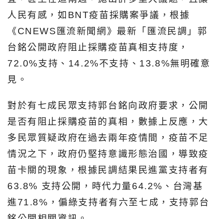
人民有感，如BNT疫苗採購案爭議，根據
《CNEWS匯流新聞網》最新「匯流民調」郭
台銘公開政府阻止採購疫苗真相支持度，
72.0%支持、14.2%不支持、13.8%無明確意
見。
對於有七成民眾支持郭台銘向政府要求，公開
是否有阻止採購疫苗的真相，數據上反應，大
多民眾質疑政府在過去兩年疫情間，疫苗不足
情況之下，政府仍堅持意識形態治國，導致疫
苗卡關的現象，根據民調結果民進黨支持者有
63.8% 支持公開，時代力量64.2%、台灣基
進71.8%，偏綠支持者有六至七成，支持郭台
銘公開相關資訊。