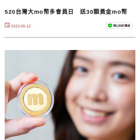
520台灣大mo幣多會員日 送30顆黃金mo幣
2023-05-12