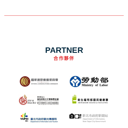
PARTNER
合作夥伴