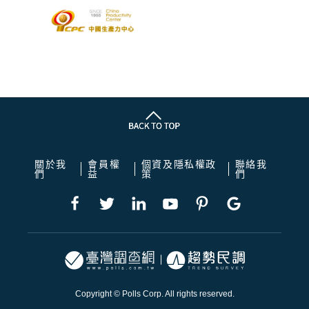
關於我
會員權
個資及隱私權政
聯絡我
們
益
策
們
Copyright © Polls Corp. All rights reserved.