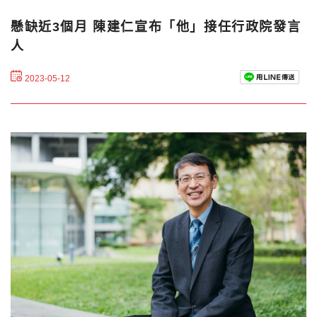
懸缺近3個月 陳建仁宣布「他」接任行政院發言
人
2023-05-12