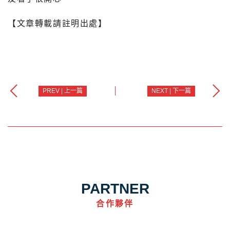
【文章轉載請註明出處】
PREV | 上一篇
NEXT | 下一篇
PARTNER
合作夥伴