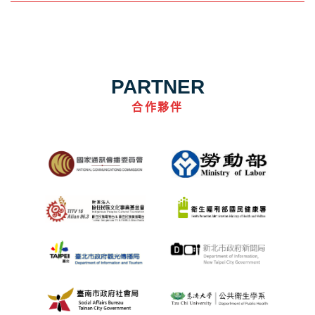
PARTNER
合作夥伴