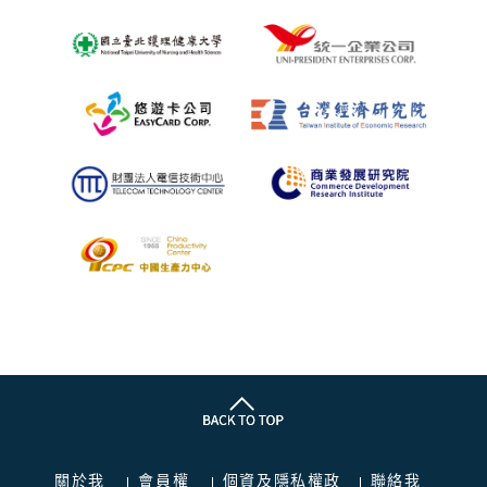
關於我
會員權
個資及隱私權政
聯絡我