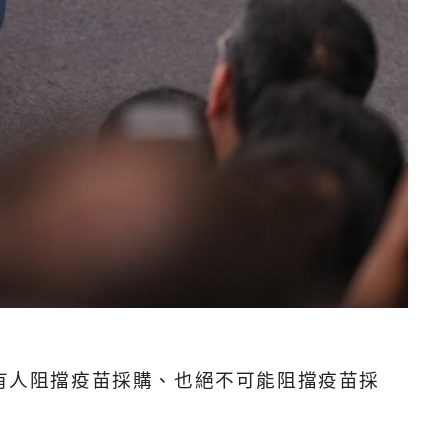
有人阻擋疫苗採購、也絕不可能阻擋疫苗採