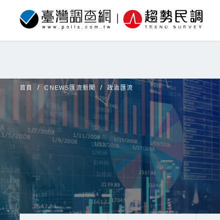
首頁
CNEWS匯流新聞
政治匯流