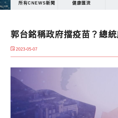
所有CNEWS新聞
健康匯流
郭台銘稱政府擋疫苗？總統
2023-05-07