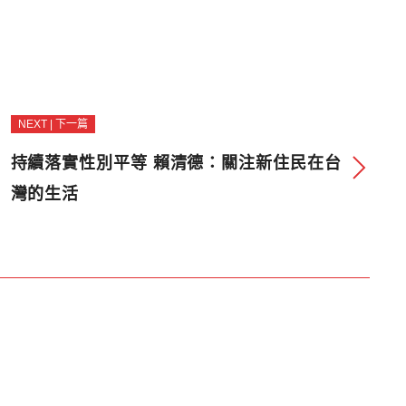
NEXT | 下一篇
持續落實性別平等 賴清德：關注新住民在台
灣的生活