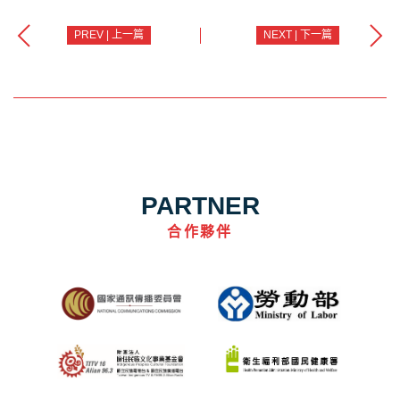
PREV | 上一篇
NEXT | 下一篇
PARTNER
合作夥伴