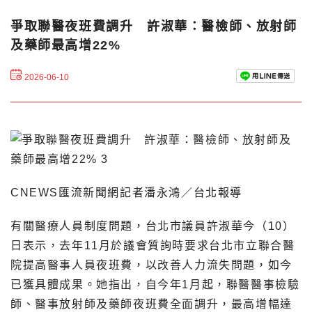
爭取聯醫夜班費調升 許淑華：醫檢師、放射師
及藥師最高增22%
2026-06-10
CNEWS匯流新聞網記者潘永鴻／台北報導
有關醫療人員制度問題，台北市議員許淑華今（10）
日表示，去年11月於議會質詢時要求台北市立聯合醫
院提高醫事人員夜班費，以改善人力流失問題，如今
已獲具體成果。她指出，自今年1月起，聯醫醫事檢驗
師、醫事放射師及藥師夜班費全面調升，最高增幅達