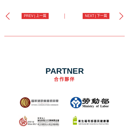
PREV | 上一篇
NEXT | 下一篇
PARTNER
合作夥伴