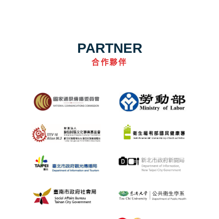
PARTNER
合作夥伴