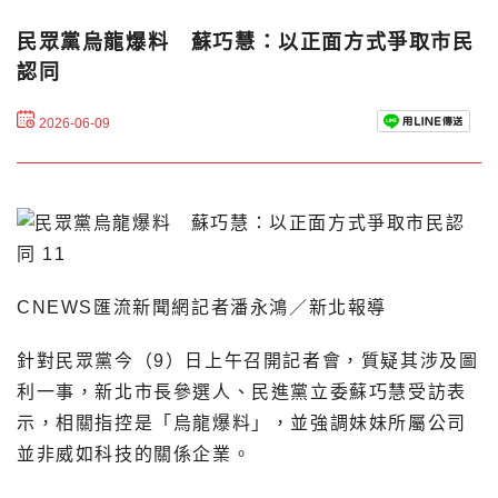
民眾黨烏龍爆料 蘇巧慧：以正面方式爭取市民
認同
2026-06-09
CNEWS匯流新聞網記者潘永鴻／新北報導
針對民眾黨今（9）日上午召開記者會，質疑其涉及圖
利一事，新北市長參選人、民進黨立委蘇巧慧受訪表
示，相關指控是「烏龍爆料」，並強調妹妹所屬公司
並非威如科技的關係企業。