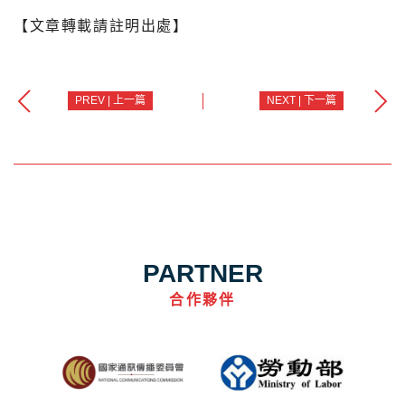
【文章轉載請註明出處】
PREV | 上一篇
NEXT | 下一篇
PARTNER
合作夥伴