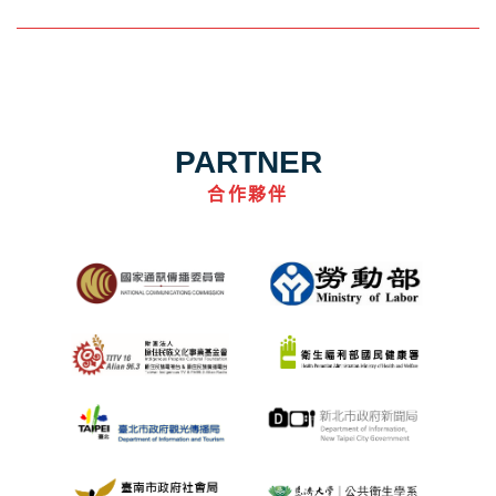
PARTNER
合作夥伴