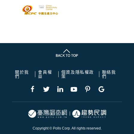
關於我
會員權
個資及隱私權政
聯絡我
們
益
策
們
Copyright © Polls Corp. All rights reserved.