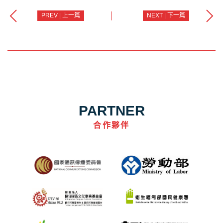
PREV | 上一篇
NEXT | 下一篇
PARTNER
合作夥伴