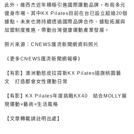
此外，維西杰近年積極引進國際運動品牌，布局多元
健身市場，其中KX Pilates目前在台已設立超過20個
據點。未來也將持續透過國際品牌合作、據點拓展與
加盟制度推進，帶動台灣健康運動產業發展。
照片來源：CNEWS匯流新聞網資料照片
《更多CNEWS匯流新聞網報導》
【有影】澳洲動態皮拉提斯KX Pilates插旗桃園藝
文 打造都會女性運動日常
【有影】KX Pilates年度挑戰KX40 結合MOLLY展
現運動×藝術×生活風格
【文章轉載請註明出處】