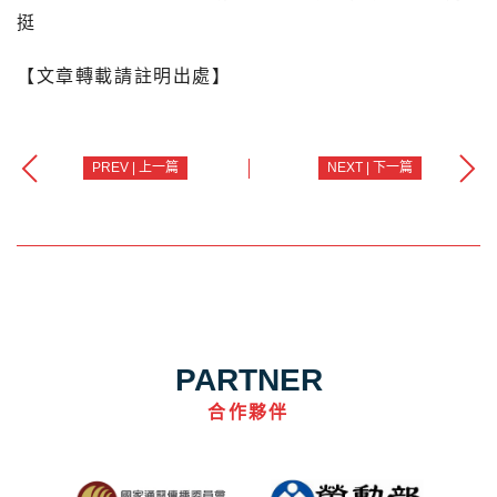
挺
【文章轉載請註明出處】
PREV | 上一篇
NEXT | 下一篇
PARTNER
合作夥伴