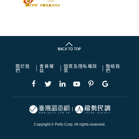
關於我
會員權
個資及隱私權政
聯絡我
們
益
策
們
Copyright © Polls Corp. All rights reserved.