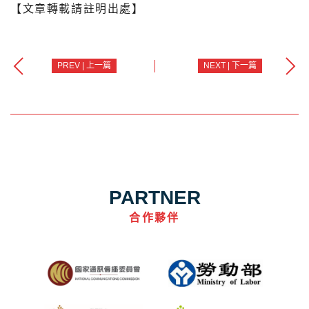
【文章轉載請註明出處】
PREV | 上一篇
NEXT | 下一篇
PARTNER
合作夥伴